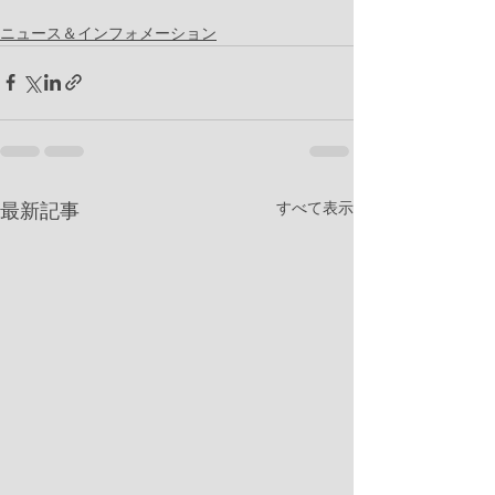
ニュース＆インフォメーション
すべて表示
最新記事