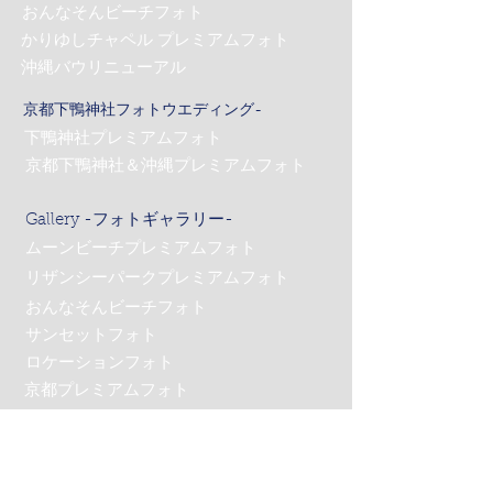
おんなそんビーチフォト
かりゆしチャペル プレミアムフォト
沖縄バウリニューアル
京都下鴨神社フォトウエディング-
下鴨神社プレミアムフォト
京都下鴨神社＆沖縄プレミアムフォト
Gallery -フォトギャラリー-
ムーンビーチプレミアムフォト
リザンシーパークプレミアムフォト
おんなそんビーチフォト
サンセットフォト
ロケーションフォト
京都プレミアムフォト
Costume -コスチューム-