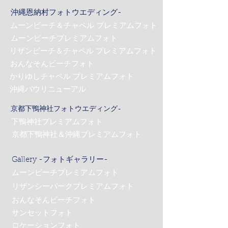
沖縄恩納村フォトウエディング-
ムーンビーチ＆チャペル プレミアムフォト
ムーンビーチプレミアムフォト
リザンビーチ＆チャペル プレミアムフォト
おんなそんビーチフォト
かりゆしチャペル プレミアムフォト
沖縄バウリニューアル
京都下鴨神社フォトウエディング-
下鴨神社プレミアムフォト
京都下鴨神社＆沖縄プレミアムフォト
Gallery -フォトギャラリー-
ムーンビーチプレミアムフォト
リザンシーパークプレミアムフォト
おんなそんビーチフォト
サンセットフォト
ロケーションフォト