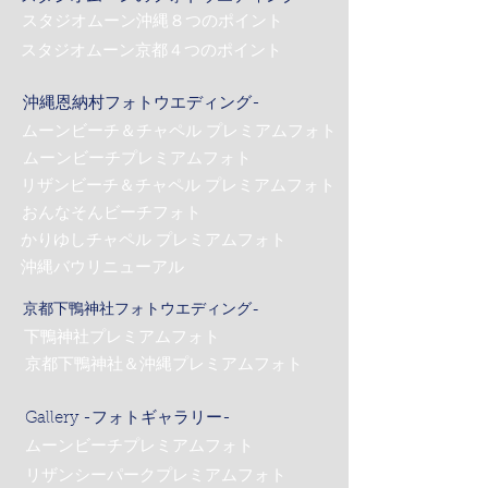
スタジオムーン沖縄８つのポイント
スタジオムーン京都４つのポイント
沖縄恩納村フォトウエディング-
ムーンビーチ＆チャペル プレミアムフォト
ムーンビーチプレミアムフォト
リザンビーチ＆チャペル プレミアムフォト
おんなそんビーチフォト
かりゆしチャペル プレミアムフォト
沖縄バウリニューアル
京都下鴨神社フォトウエディング-
下鴨神社プレミアムフォト
京都下鴨神社＆沖縄プレミアムフォト
Gallery -フォトギャラリー-
ムーンビーチプレミアムフォト
リザンシーパークプレミアムフォト