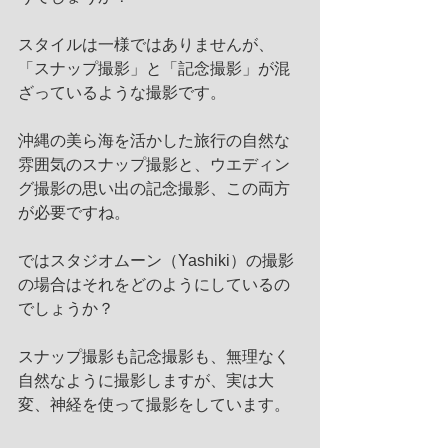
スタイルは一様ではありませんが、
「スナップ撮影」と「記念撮影」が混
ざっているような撮影です。
沖縄の美ら海を活かした旅行の自然な
雰囲気のスナップ撮影と、ウエディン
グ撮影の思い出の記念撮影、この両方
が必要ですね。
ではスタジオムーン（Yashiki）の撮影
の場合はそれをどのようにしているの
でしょうか？
スナップ撮影も記念撮影も、無理なく
自然なように撮影しますが、実は大
変、神経を使って撮影をしています。