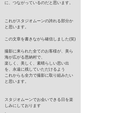
に、つながっているのだと思います。
これがスタジオムーンの誇れる部分か
と思います。
この文章を書きながら確信しました(笑)
撮影に来られた全てのお客様が、美ら
海が広がる恩納村で、
楽しく、美しく、素晴らしい思い出
を、永遠に残していただけるよう
これからも全力で撮影に取り組みたい
と思います。
スタジオムーンでお会いできる日を楽
しみにしております
。