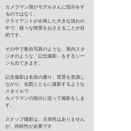
カメラマン側がモデルさんに指示をす
るのではなく、
クライアントが企画した大きな流れの
中で、様々な情景をおさえることが目
的です。
その中で集合写真のような、屋内スタ
ジオのような「記念撮影」をするシー
ンも出てきます。
記念撮影は名前の通り、背景を意識し
ながら、合図とともに撮影するような
スタイルで
カメラマンの指示に従って撮影をしま
す。
スナップ撮影は、主体性はありません
が、持続性が必要です