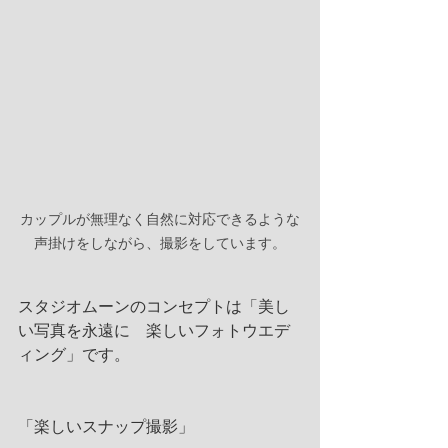
カップルが無理なく自然に対応できるような
声掛けをしながら、撮影をしています。
スタジオムーンのコンセプトは「美し
い写真を永遠に　楽しいフォトウエデ
ィング」です。
「楽しいスナップ撮影」