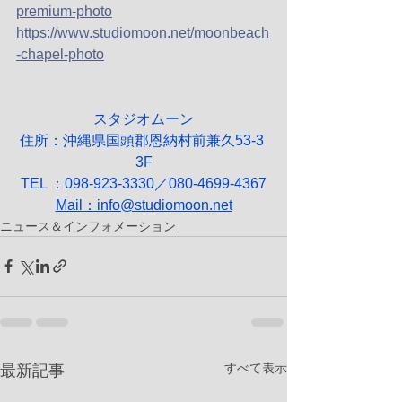
premium-photo
https://www.studiomoon.net/moonbeach
-chapel-photo
スタジオムーン
住所：沖縄県国頭郡恩納村前兼久53-3 
3F
TEL ：098-923-3330／080-4699-4367
Mail：info@studiomoon.net
ニュース＆インフォメーション
すべて表示
最新記事