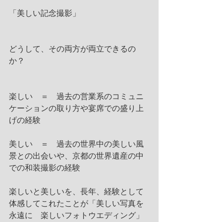
「美しい記念撮影」
どうして、その両方が両立できるの
か？
楽しい　＝　過去の営業系のコミュニ
ケーションの取り方や宴席での盛り上
げの経験
美しい　＝　過去の世界中の美しい風
景との出会いや、京都の世界遺産の中
での和装撮影の経験
楽しいと美しいを、長年、経験として
体感してこれたことが「美しい写真を
永遠に　楽しいフォトウエディング」