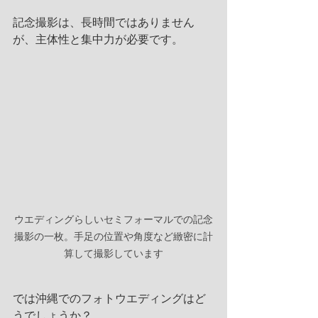
記念撮影は、長時間ではありません
が、主体性と集中力が必要です。
ウエディングらしいセミフォーマルでの記念
撮影の一枚。手足の位置や角度など緻密に計
算して撮影しています
では沖縄でのフォトウエディングはど
うでしょうか？