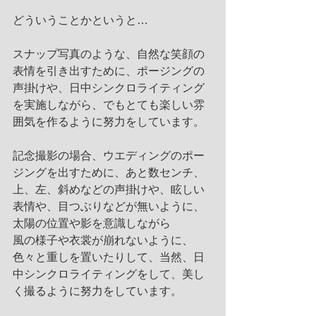
どういうことかというと…
スナップ写真のような、自然な笑顔の
表情を引き出すために、ポージングの
声掛けや、日中シンクロライティング
を実施しながら、でもとても楽しい雰
囲気を作るように努力をしています。
記念撮影の場合、ウエディングのポー
ジングを出すために、あと数センチ、
上、左、斜めなどの声掛けや、眩しい
表情や、目つぶりなどが無いように、
太陽の位置や影を意識しながら
風の様子や衣裳が崩れないように、
色々と重しを置いたりして、当然、日
中シンクロライティングをして、美し
く撮るように努力をしています。