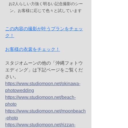
お2人らしい力強く明るい記念撮影のシー
ン。お客様に応じて色々と試しています
この内容の撮影が叶うプランをチェッ
ク！
お客様の衣裳をチェック！
スタジオムーンの他の「沖縄フォトウ
エディング」は下記ページをご覧くだ
さい。 
https://www.studiomoon.net/okinawa-
photowedding
https://www.studiomoon.net/beach-
photo
https://www.studiomoon.net/moonbeach
-photo
https://www.studiomoon.net/rizzan-