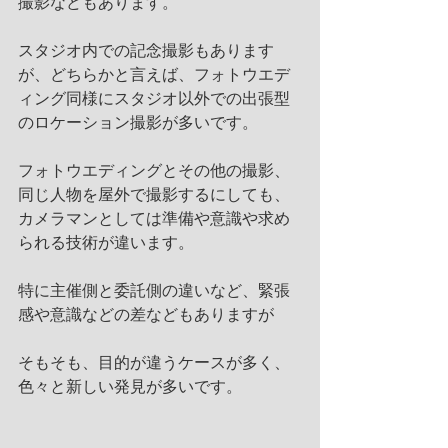
撮影などもあります。
スタジオ内での記念撮影もあります
が、どちらかと言えば、フォトウエデ
ィング同様にスタジオ以外での出張型
のロケーション撮影が多いです。
フォトウエディングとその他の撮影、
同じ人物を屋外で撮影するにしても、
カメラマンとしては準備や意識や求め
られる技術が違います。
特に主催側と委託側の違いなど、緊張
感や意識などの差などもありますが
そもそも、目的が違うケースが多く、
色々と新しい発見が多いです。