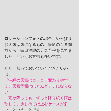
ロケーションフォトの場合、やっぱり
お天気は気になるもの。撮影の１週間
前から、毎日沖縄の天気予報を見てま
した、というお客様も多いです。
ただ、知っておいていただきたいの
は、
「沖縄の天気はコロコロ変わりやす
く、
天気予報はほとんどアテにならな
い」
「雨が降っても、ずっと降り続く雨は
珍しく、少し待てば止むケースが多
い」
ということです。