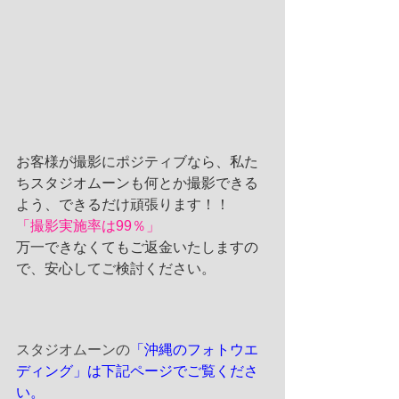
お客様が撮影にポジティブなら、私た
ちスタジオムーンも何とか撮影できる
よう、できるだけ頑張ります！！
「撮影実施率は99％」
万一できなくてもご返金いたしますの
で、安心してご検討ください。
スタジオムーンの
「沖縄のフォトウエ
ディング」は下記ページでご覧くださ
い。