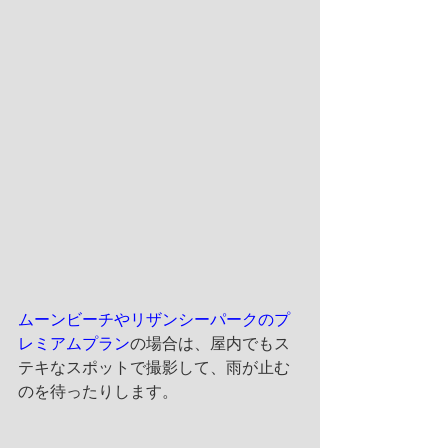
ムーンビーチやリザンシーパークのプ
レミアムプラン
の場合は、屋内でもス
テキなスポットで撮影して、雨が止む
のを待ったりします。