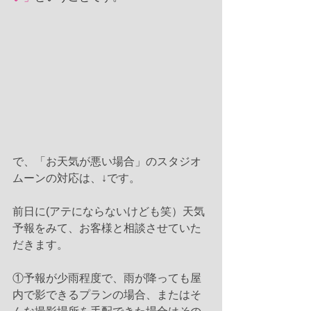
で、「お天気が悪い場合」のスタジオ
ムーンの対応は、↓です。
前日に(アテにならないけども笑）天気
予報をみて、お客様と相談させていた
だきます。
①予報が少雨程度で、雨が降っても屋
内で影できるプランの場合、またはそ