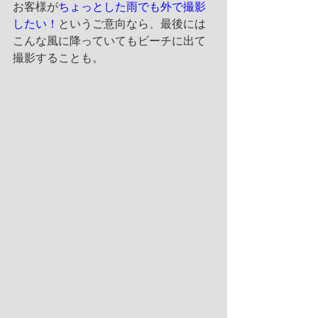
お客様が
ちょっとした雨でも外で撮影
したい！
というご意向なら、
最後には
こんな風に降っていてもビーチに出て
撮影することも。