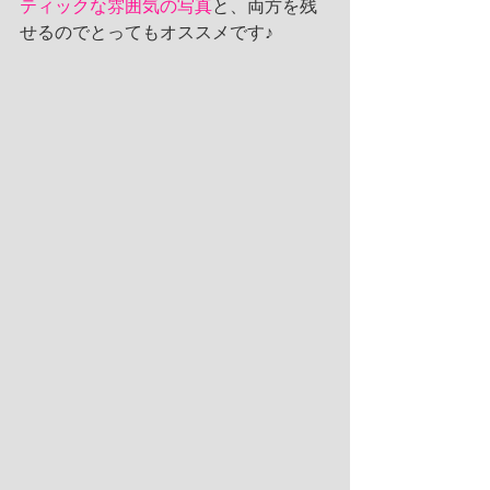
ティックな雰囲気の写真
と、両方を残
せるのでとってもオススメです♪