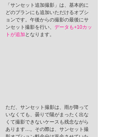
「サンセット追加撮影」は、基本的に
どのプランにも追加いただけるオプシ
ョンです。午後からの撮影の最後にサ
ンセット撮影を行い、
データも+10カッ
トが追加
となります。
ただ、サンセット撮影は、雨が降って
いなくても、曇りで陽がまったく出な
くて撮影できないケースも残念ながら
あります…。その際は、サンセット撮
影オプション料金分は返金させていた