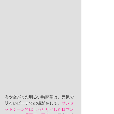
海や空がまだ明るい時間帯は、元気で
明るいビーチでの撮影をして、
サンセ
ットシーンではしっとりとしたロマン