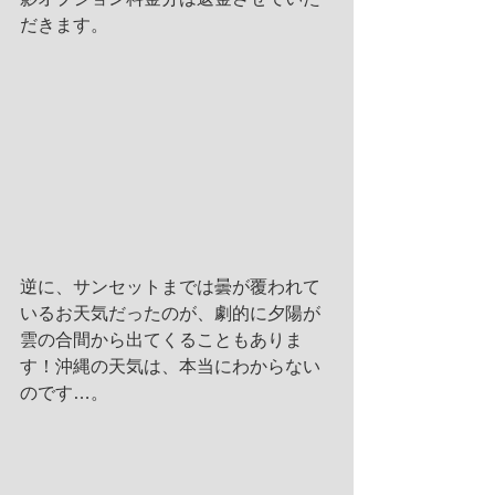
だきます。
逆に、サンセットまでは曇が覆われて
いるお天気だったのが、劇的に夕陽が
雲の合間から出てくることもありま
す！沖縄の天気は、本当にわからない
のです…。