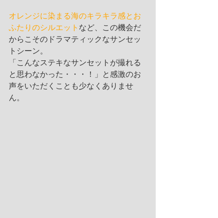
オレンジに染まる海のキラキラ感とお
ふたりのシルエット
など、この機会だ
からこそのドラマティックなサンセッ
トシーン。
「こんなステキなサンセットが撮れる
と思わなかった・・・！」と感激のお
声をいただくことも少なくありませ
ん。