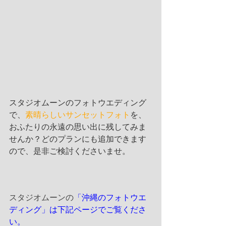
スタジオムーンのフォトウエディング
で、
素晴らしいサンセットフォト
を、
おふたりの永遠の思い出に残してみま
せんか？どのプランにも追加できます
ので、是非ご検討くださいませ。
スタジオムーンの
「沖縄のフォトウエ
ディング」は下記ページでご覧くださ
い。