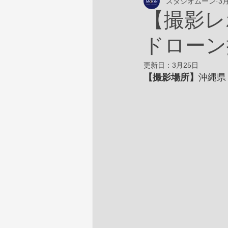
スタジオムーン
3
【撮影レ
ドローン
更新日：
3月25日
【撮影場所】
沖縄県