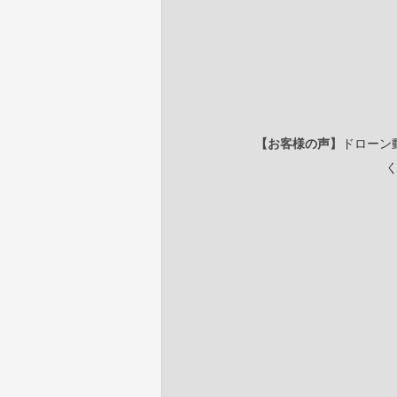
【お客様の声】
ドローン