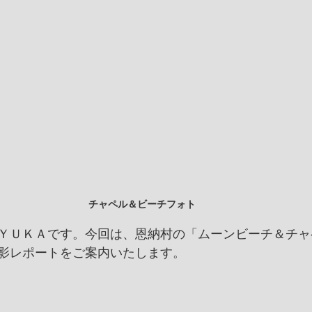
チャペル＆ビーチフォト
ＹＵＫＡです。今回は、恩納村の「ムーンビーチ＆チャ
影レポートをご案内いたします。