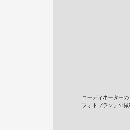
コーディネーターの
フォトプラン」の撮