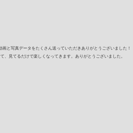
動画と写真データをたくさん送っていただきありがとうございました！
くて、見てるだけで楽しくなってきます。ありがとうございました。