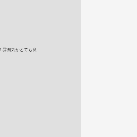
！雰囲気がとても良