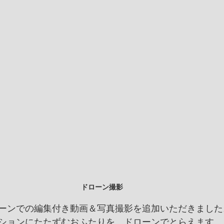
ドローン撮影
ーンでの編集付き動画＆写真撮影を追加いただきました
ションにたたずむおふたりを、ドローンでとらえます。