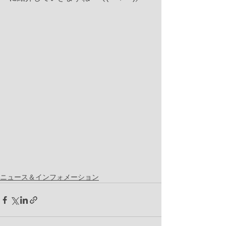
ニュース＆インフォメーション