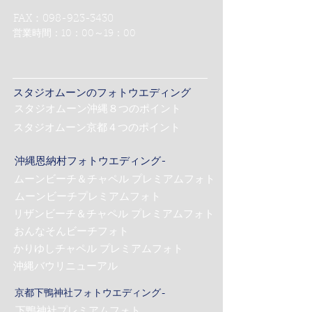
FAX：098-923-3430
営業時間：10：00～19：00
スタジオムーンのフォトウエディング
スタジオムーン沖縄８つのポイント
スタジオムーン京都４つのポイント
沖縄恩納村フォトウエディング-
ムーンビーチ＆チャペル プレミアムフォト
ムーンビーチプレミアムフォト
リザンビーチ＆チャペル プレミアムフォト
おんなそんビーチフォト
かりゆしチャペル プレミアムフォト
沖縄バウリニューアル
京都下鴨神社フォトウエディング-
下鴨神社プレミアムフォト