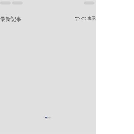
すべて表示
最新記事