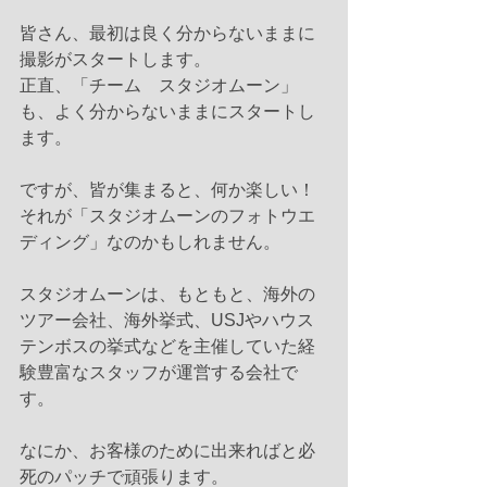
皆さん、最初は良く分からないままに
撮影がスタートします。
正直、「チーム　スタジオムーン」
も、よく分からないままにスタートし
ます。
ですが、皆が集まると、何か楽しい！
それが「スタジオムーンのフォトウエ
ディング」なのかもしれません。
スタジオムーンは、もともと、海外の
ツアー会社、海外挙式、USJやハウス
テンボスの挙式などを主催していた経
験豊富なスタッフが運営する会社で
す。
なにか、お客様のために出来ればと必
死のパッチで頑張ります。