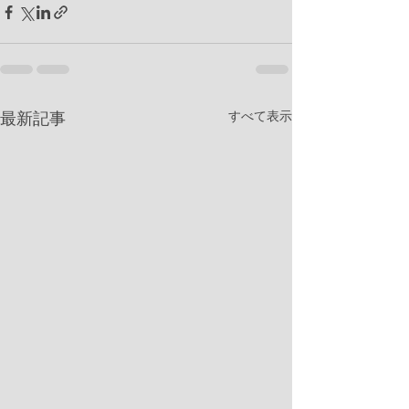
すべて表示
最新記事