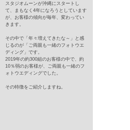
スタジオムーンが沖縄にスタートし
て、まもなく4年になろうとしています
が、お客様の傾向が毎年、変わってい
きます。
その中で「年々増えてきたな～」と感
じるのが「ご両親も一緒のフォトウエ
ディング」です。
2019年の約300組のお客様の中で、約
10％弱のお客様が、ご両親も一緒のフ
ォトウエディングでした。
その特徴をご紹介しますね。 