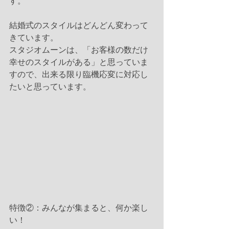
す。
結婚式のスタイルはどんどん変わって
きています。
スタジオムーンは、「お客様の数だけ
幸せのスタイルがある」と思っていま
すので、出来る限り臨機応変に対応し
たいと思っています。 
特徴②：みんなが集まると、何か楽し
い！