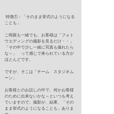
 特徴①：「そのまま挙式のようになる
ことも」
ご両親も一緒でも、お客様は「フォト
ウエディングの撮影を見るだけ・・」
「その中で少し一緒に写真も撮れたら
な～」　って感じで来られている方が
ほとんどです。
ですが、そこは「チーム　スタジオム
ーン」
お客様とのお話しの中で、何かお客様
のために出来ないかな～といつも考え
ていますので、撮影が、結果、「その
まま挙式のようになることも」ありま