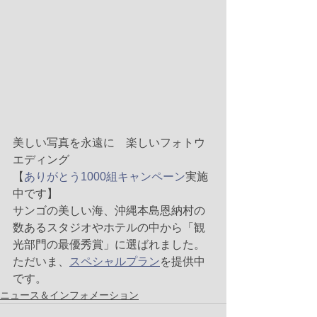
美しい写真を永遠に　楽しいフォトウ
エディング
【
ありがとう1000組キャンペーン
実施
中です】
サンゴの美しい海、沖縄本島恩納村の
数あるスタジオやホテルの中から「観
光部門の最優秀賞」に選ばれました。
ただいま、
スペシャルプラン
を提供中
です。
ニュース＆インフォメーション