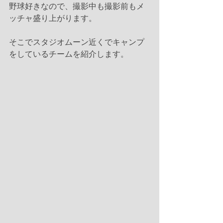
野球好きなので、撮影中も撮影前もメ
ッチャ盛り上がります。
そこでスタジオムーン近くでキャンプ
をしているチームを紹介します。