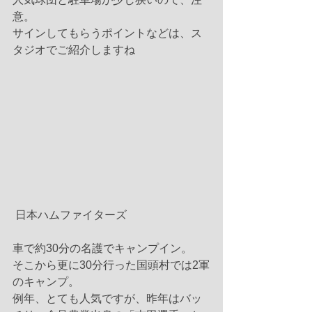
意。
サインしてもらうポイントなどは、ス
タジオでご紹介しますね 
 日本ハムファイターズ
車で約30分の名護でキャンプイン。
そこから更に30分行った国頭村では2軍
のキャンプ。
例年、とても人気ですが、昨年はバッ