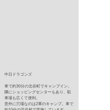
中日ドラゴンズ
車で約30分の北谷町でキャンプイン。
隣にショッピングセンターもあり、駐
車場も広くて便利。
意外に穴場なのは2軍のキャンプ。車で
約10分の読谷村で実施しています。