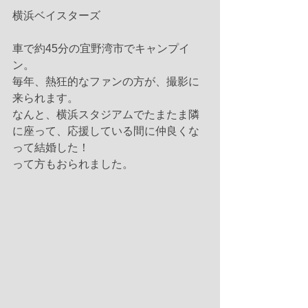
横浜ベイスターズ
車で約45分の宜野湾市でキャンプイ
ン。
毎年、熱狂的なファンの方が、撮影に
来られます。
なんと、横浜スタジアムでたまたま隣
に座って、応援している間に仲良くな
って結婚した！
って方もおられました。