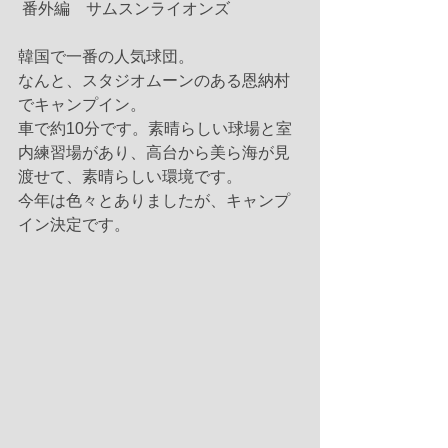
 番外編　サムスンライオンズ
韓国で一番の人気球団。
なんと、スタジオムーンのある恩納村
でキャンプイン。
車で約10分です。素晴らしい球場と室
内練習場があり、高台から美ら海が見
渡せて、素晴らしい環境です。
今年は色々とありましたが、キャンプ
イン決定です。 