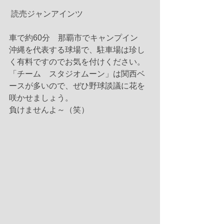
 読売ジャンアインツ
車で約60分　那覇市でキャンプイン
沖縄を代表する球場で、駐車場は珍し
く有料ですのでお気を付けください。
「チーム　スタジオムーン」は関西ベ
ースが多いので、ぜひ野球談議に花を
咲かせましょう。
負けませんよ～（笑） 