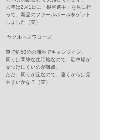
去年は2月1日に「根尾選手」を見に行
って、新品のファールボールをゲット
しました（笑）
 ヤクルトスワローズ
車で約50分の浦添でキャンプイン。
周りは閑静な住宅地なので、駐車場が
見つけにくいのが難点。
ただ、周りが丘なので、遠くからは見
やすいかな？（笑） 