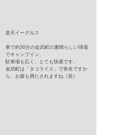
楽天イーグルス
車で約30分の金武町の素晴らしい球場
でキャンプイン。
駐車場も広く、とても快適です。
金武町は「タコライス」で有名ですか
ら、お腹も満たされますね（笑） 