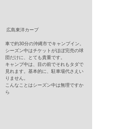
 広島東洋カープ
車で約30分の沖縄市でキャンプイン。
シーズン中はチケットがほぼ完売の球
団だけに、とても貴重です。
キャンプ中は、目の前でそれもタダで
見れます。基本的に、駐車場代さえい
りません。
こんなことはシーズン中は無理ですか
ら 