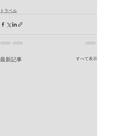
トラベル
すべて表示
最新記事