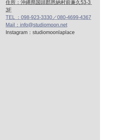
住所：沖縄県国頭郡恩納村前兼久53-3 
3F
TEL ：098-923-3330／080-4699-4367
Mail：info@studiomoon.net
Instagram：studiomoonlaplace