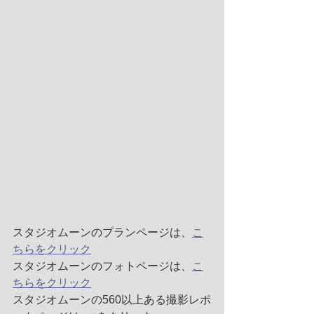
スタジオムーンのプランページは、
こ
ちらをクリック
スタジオムーンのフォトページは、
こ
ちらをクリック
スタジオムーンの560以上ある撮影レポ