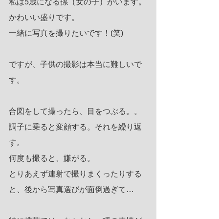
私は5歳になる孫（女の子）がいます。
かわいい盛りです。
一緒に写真を撮りたいです！(笑)
ですが、子供の撮影は本当に難しいで
す。
合図をして撮ったら、目をつぶる。。
調子に乗ると変顔する。それを繰り返
す。
何度も撮ると、嫌がる。
とりあえず連射で撮りまくったりする
と、後から写真選びが面倒過ぎて…