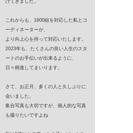
けてきました。
これからも、1600組を対応した私とコ
ーディネーターが、
より向上心を持って対応いたします。
2023年も、たくさんの良い人生のスタ
ートのお手伝いが出来るように、
日々精進してまいります。 
さて、お正月、多くの人と久しぶりに
会いました。
集合写真も大切ですが、個人的な写真
も撮りたいですよね