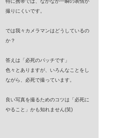
特に携帯では、なかなか一瞬の表情が
撮りにくいです。
では我々カメラマンはどうしているの
か？
答えは「必死のパッチです」
色々とありますが、いろんなことをし
ながら、必死で撮っています。
良い写真を撮るためのコツは「必死に
やること」かも知れません(笑)