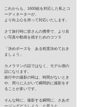
これからも、1600組を対応した私とコ
ーディネーターが、
より向上心を持って対応いたします。
さて旅行時に皆さんの携帯で、より良
い写真や動画を残すためのコツ５
「決めポーズを　ある程度決めておき
ましょう」
カメラマンの話ではなく、モデル側の
話になります。
旅行中の撮影の時は、時間がないとき
や、周りに人がいて瞬間的に撮影をす
ることが多いです。
そんな時に、撮影する瞬間に、さあポ
ージングどうしよう　と思うと、