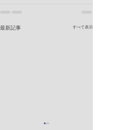
すべて表示
最新記事