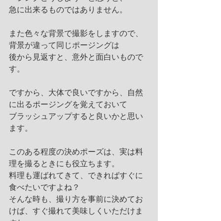
急に出来るものではありません。 
また色々な背景で撮影をしますので、
背景が違って同じポージングは
後から見返すと、意外と面白いもので
す。
ですから、大体で良いですから、自然
に出るポージングを覚えておいて
ブラッシュアップすると良いかと思い
ます。
このある程度の決めポーズは、実は料
理を撮るときにも役立ちます。
料理も運ばれてきて、できればすぐに
食べたいですよね？
そんな時も、撮り方を事前に決めてお
けば、すぐ撮れて美味しくいただけま