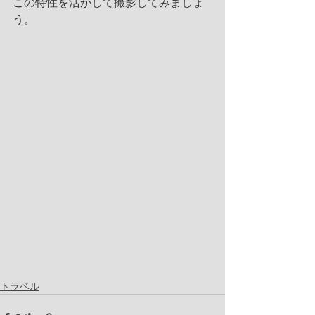
この特性を活かして撮影してみましょ
う。
トラベル