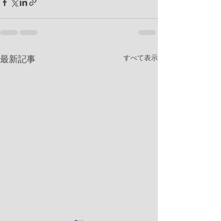
すべて表示
最新記事