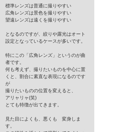
標準レンズは普通に撮りやすい
広角レンズは景色を撮りやすい
望遠レンズは遠くを撮りやすい
となるのですが、絞りや露光はオート
設定となっているケースが多いです。
特にこの「広角レンズ」というのが曲
者です。
何も考えず、撮りたいものを中心に置
くと、割合に素直な表現になるのです
が
撮りたいものの位置を変えると、
アリャリャ(笑)　
とても特徴が出てきます。
見た目によくも、悪くも　変身しま
す。