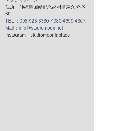
住所：沖縄県国頭郡恩納村前兼久53-3 
3F
TEL ：098-923-3330／080-4699-4367
Mail：info@studiomoon.net
Instagram：studiomoonlaplace