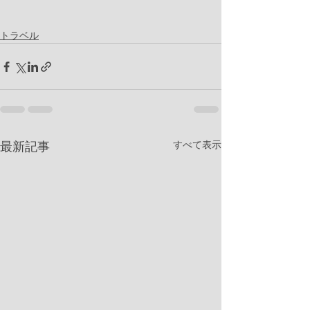
トラベル
すべて表示
最新記事