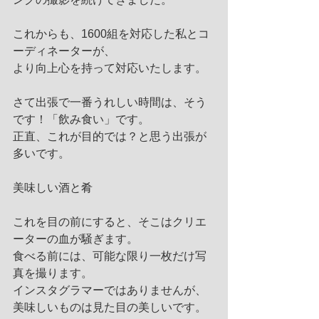
これからも、1600組を対応した私とコ
ーディネーターが、
より向上心を持って対応いたします。 
さて出張で一番うれしい時間は、そう
です！「飲み食い」です。
正直、これが目的では？と思う出張が
多いです。
美味しい酒と肴
これを目の前にすると、そこはクリエ
ーターの血が騒ぎます。
食べる前には、可能な限り一枚だけ写
真を撮ります。
インスタグラマーではありませんが、
美味しいものは見た目の美しいです。