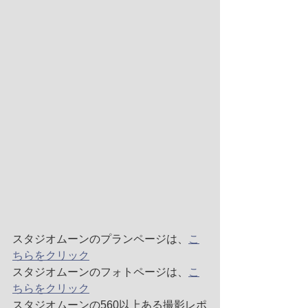
スタジオムーンのプランページは、
こ
ちらをクリック
スタジオムーンのフォトページは、
こ
ちらをクリック
スタジオムーンの560以上ある撮影レポ