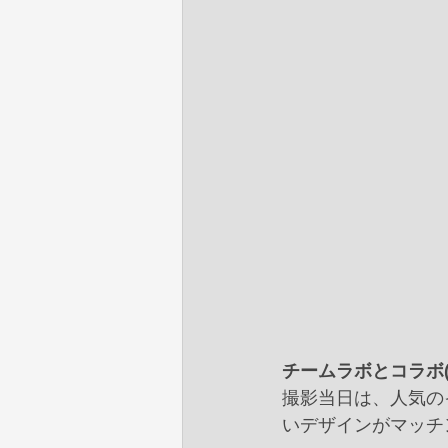
チームラボとコラボ(
撮影当日は、人気の
いデザインがマッチ