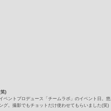
笑)
イベントプロデュース「チームラボ」のイベント日。悠
ング。撮影でもチョットだけ使わせてもらいました(笑)