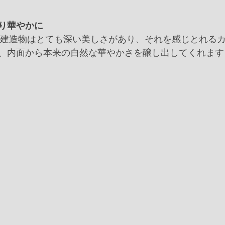
り華やかに
歴史建造物はとても深い美しさがあり、それを感じとれる
、内面から本来の自然な華やかさを醸し出してくれます