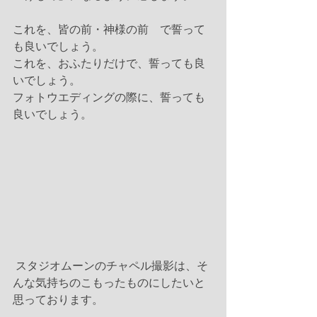
これを、皆の前・神様の前　で誓って
も良いでしょう。
これを、おふたりだけで、誓っても良
いでしょう。
フォトウエディングの際に、誓っても
良いでしょう。 
 スタジオムーンのチャペル撮影は、そ
んな気持ちのこもったものにしたいと
思っております。