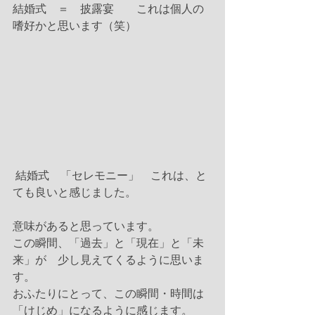
結婚式　＝　披露宴　　これは個人の
嗜好かと思います（笑） 
 結婚式　「セレモニー」　これは、と
ても良いと感じました。
意味があると思っています。
この瞬間、「過去」と「現在」と「未
来」が　少し見えてくるように思いま
す。
おふたりにとって、この瞬間・時間は
「けじめ」になるように感じます。