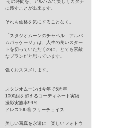
 その時間を、アルバムで美しくカタチ
に残すことが出来ます。
それも価格を気にすることなく。
「スタジオムーンのチャペル　アルバ
ムパッケージ」は、人生の良いスター
トを切っていただくのに、とても素敵
なプランだと思っています。
強くおススメします。 
スタジオムーンは今年で5周年
1000組を超えるコーディネート実績
撮影実施率99％
ドレス100着 フリーチョイス
美しい写真を永遠に　楽しいフォトウ