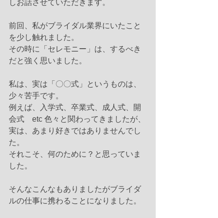
しお話させていただきます。
前回、私がブライダル業界にいたこと
を少し触れました。
その時に「セレモニー」は、するべき
だと強く思いました。
私は、実は「〇〇式」というものは、
少々苦手です。
例えば、入学式、卒業式、成人式、開
会式　etc 色々と関わってきましたが、
実は、あまり好きではありませんでし
た。
それこそ、何のために？と思っていま
した。
そんなこんなもありましたがブライダ
ルの仕事に携わることになりました。