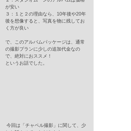
が安い
３：１と２の理由なら、10年後や20年
後を想像すると、写真を物に残してお
く方が良い
で、このアルバムパッケージは、通常
の撮影プランに少しの追加代金なの
で、絶対におススメ！
というお話でした。 
 今回は「チャペル撮影」に関して、少