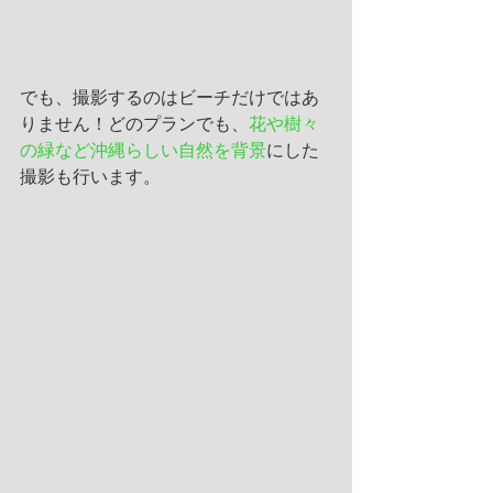
でも、撮影するのはビーチだけではあ
りません！どのプランでも、
花や樹々
の緑など沖縄らしい自然を背景
にした
撮影も行います。