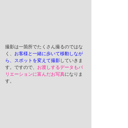
撮影は一箇所でたくさん撮るのではな
く、
お客様と一緒に歩いて移動しなが
ら、スポットを変えて撮影
していきま
す。ですので、
お渡しするデータもバ
リエーションに富んだお写真
になりま
す。