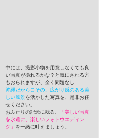
中には、撮影小物を用意しなくても良
い写真が撮れるかな？と気にされる方
もおられますが、全く問題なし！
沖縄だからこその、広がり感のある美
しい風景
を活かした写真を、是非お任
せください。
おふたりの記念に残る、
「美しい写真
を永遠に、楽しいフォトウエディン
グ」
を一緒に叶えましょう。