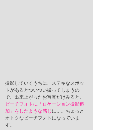
撮影していくうちに、ステキなスポッ
トがあるとついつい撮ってしまうの
で、出来上がったお写真だけみると、
ビーチフォトに「ロケーション撮影追
加」をしたような感じ
に…。ちょっと
オトクなビーチフォトになっていま
す。