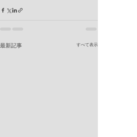
すべて表示
最新記事