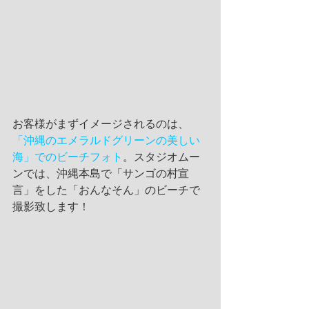
お客様がまずイメージされるのは、
「沖縄のエメラルドグリーンの美しい
海」でのビーチフォト
。スタジオムー
ンでは、沖縄本島で「サンゴの村宣
言」をした「おんなそん」のビーチで
撮影致します！