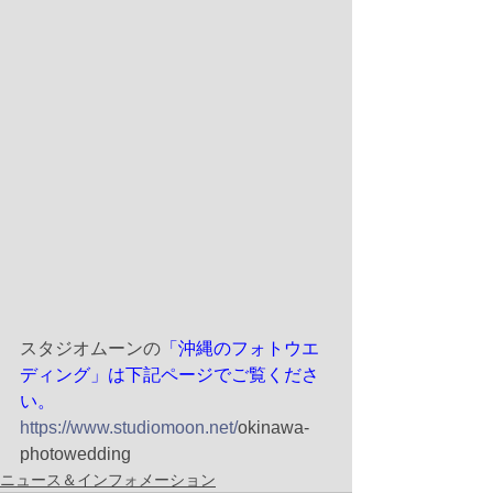
スタジオムーンの
「沖縄のフォトウエ
ディング」は下記ページでご覧くださ
い。
https://www.studiomoon.net/
okinawa-
photowedding
ニュース＆インフォメーション