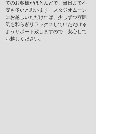
てのお客様がほとんどで、当日まで不
安も多いと思います。スタジオムーン
にお越しいただければ、少しずつ雰囲
気も和らぎリラックスしていただける
ようサポート致しますので、安心して
お越しください。