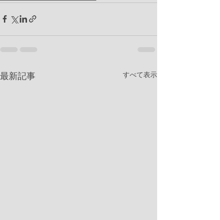
すべて表示
最新記事