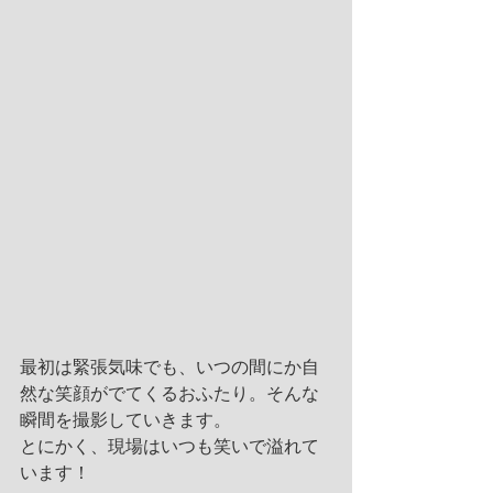
最初は緊張気味でも、いつの間にか自
然な笑顔がでてくるおふたり。そんな
瞬間を撮影していきます。
とにかく、現場はいつも笑いで溢れて
います！