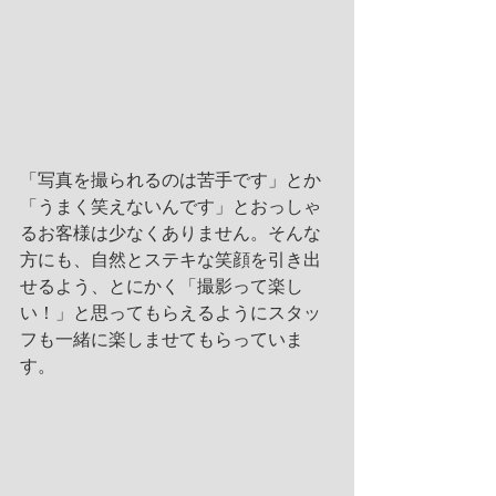
「写真を撮られるのは苦手です」とか
「うまく笑えないんです」とおっしゃ
るお客様は少なくありません。そんな
方にも、自然とステキな笑顔を引き出
せるよう、とにかく「撮影って楽し
い！」と思ってもらえるようにスタッ
フも一緒に楽しませてもらっていま
す。