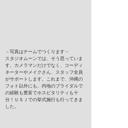
－写真はチームでつくります－
スタジオムーンでは、そう思っていま
す。カメラマンだけでなく、コーディ
ネーターやメイクさん、スタッフ全員
がサポートします。これまで、沖縄の
フォト以外にも、内地のブライダルで
の経験も豊富でホスピタリティも十
分！ＵＳＪでの挙式施行も行ってきま
した。