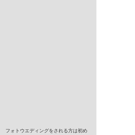
フォトウエディングをされる方は初め