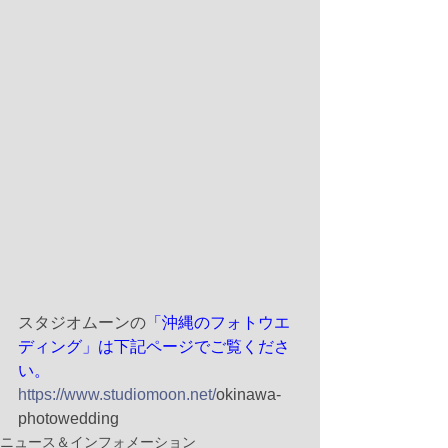
スタジオムーンの
「沖縄のフォトウエ
ディング」は下記ページでご覧くださ
い。
https://www.studiomoon.net/
okinawa-
photowedding
ニュース＆インフォメーション