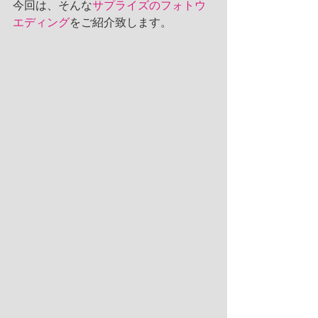
今回は、そんな
サプライズのフォトウ
エディング
をご紹介致します。