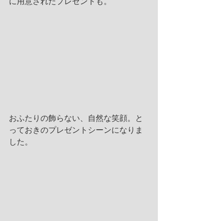
に用意されたプレゼントも。
おふたりの飾らない、自然な笑顔。と
っておきのプレゼントシーンになりま
した。