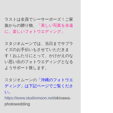
ラストは全員でシーサーポーズ！ご家
族からの贈り物、
「美しい写真を永遠
に、楽しいフォトウエディング」
スタジオムーンでは、当日までサプラ
イズのお手伝いもさせていただきま
す！おふたりにとって、かけがえのな
い思い出のフォトウエディングとなる
ようサポート致します。
スタジオムーンの
「沖縄のフォトウエ
ディング」は下記ページでご覧くださ
い。
https://www.studiomoon.net/
okinawa-
photowedding