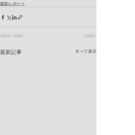
撮影レポート
すべて表示
最新記事