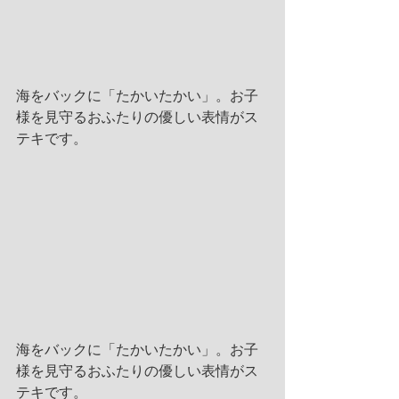
海をバックに「たかいたかい」。お子
様を見守るおふたりの優しい表情がス
テキです。
海をバックに「たかいたかい」。お子
様を見守るおふたりの優しい表情がス
テキです。