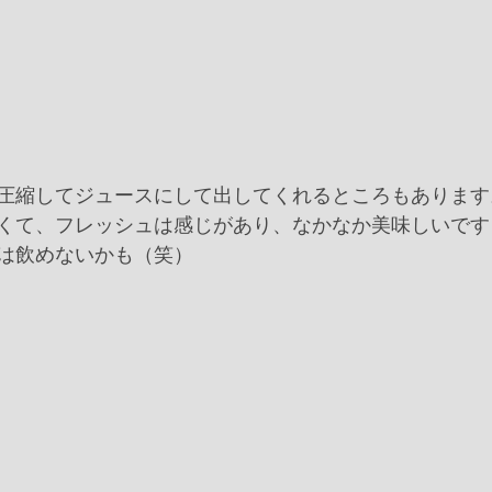
圧縮してジュースにして出してくれるところもあります
くて、フレッシュは感じがあり、なかなか美味しいです
は飲めないかも（笑）