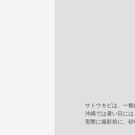
サトウキビは、一般
沖縄では暑い日には
実際に撮影前に、砂