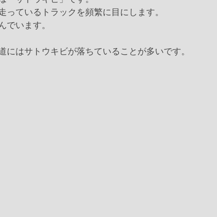
走っているトラックを頻繁に目にします。
んでいます。
道にはサトウキビが落ちていることが多いです。