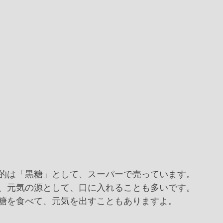
的は「黒糖」として、スーパーで売っています。
、元気の源として、口に入れることも多いです。
糖を食べて、元気を出すこともありますよ。