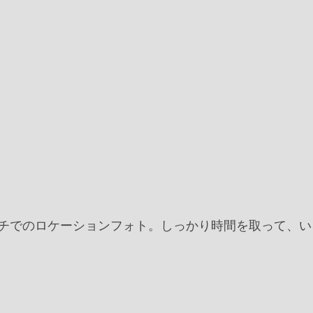
チでのロケーションフォト。しっかり時間を取って、い