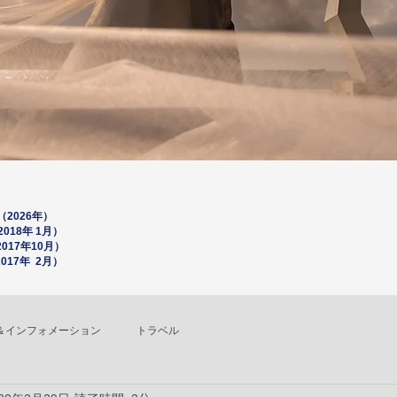
2026年）
18年 1月）
0
17年10月）
17年 2月）
＆インフォメーション
トラベル