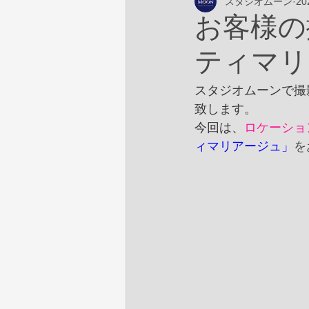
スタジオムーン
2
お客様の
ティマリ
スタジオムーンで撮
致します。
今回は、
ロケーショ
ィマリアージュ」
を