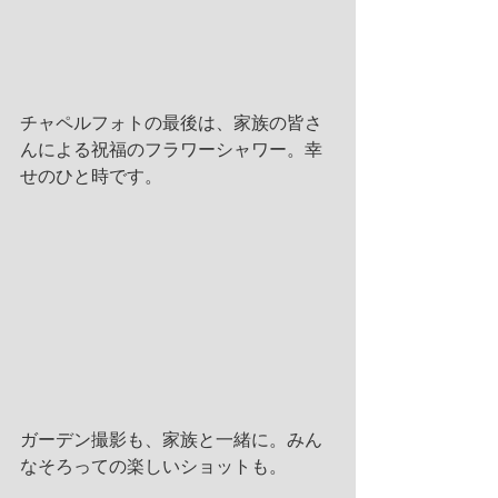
チャペルフォトの最後は、家族の皆さ
んによる祝福のフラワーシャワー。幸
せのひと時です。
ガーデン撮影も、家族と一緒に。みん
なそろっての楽しいショットも。