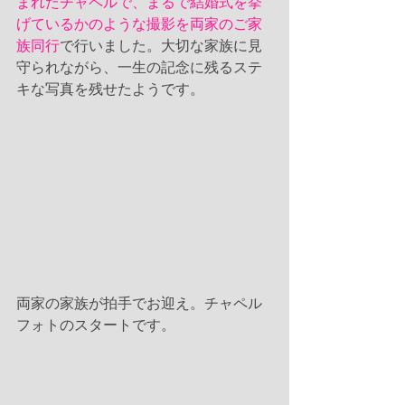
まれたチャペルで、まるで結婚式を挙
げているかのような撮影を両家のご家
族同行
で行いました。大切な家族に見
守られながら、一生の記念に残るステ
キな写真を残せたようです。
両家の家族が拍手でお迎え。チャペル
フォトのスタートです。