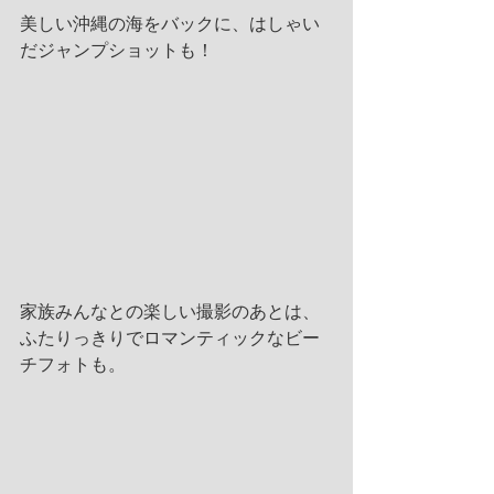
美しい沖縄の海をバックに、はしゃい
だジャンプショットも！
家族みんなとの楽しい撮影のあとは、
ふたりっきりでロマンティックなビー
チフォトも。