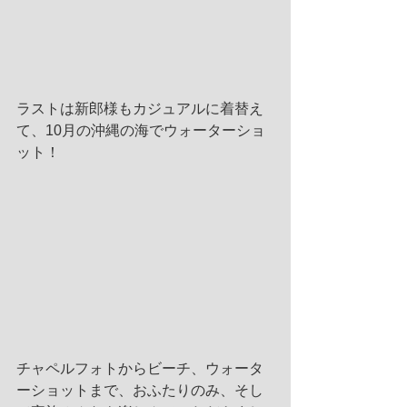
ラストは新郎様もカジュアルに着替え
て、10月の沖縄の海でウォーターショ
ット！
チャペルフォトからビーチ、ウォータ
ーショットまで、おふたりのみ、そし