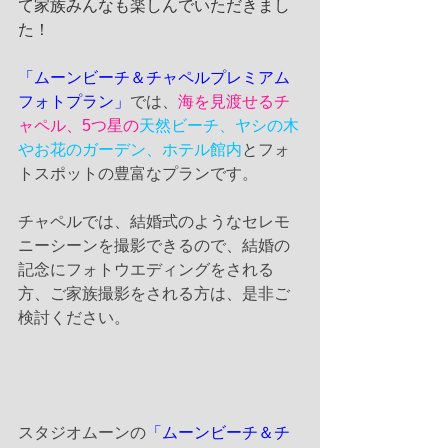
て家族みんなも楽しんでいただきまし
た！
「ムーンビーチ＆チャペルプレミアム
フォトプラン」
では、
海を見渡せるチ
ャペル、5つ星の
天然ビーチ、ヤシの木
やお花のガーデン、ホテル館内
とフォ
トスポットの豊富なプランです。
チャペルでは、結婚式のようなセレモ
ニーシーンを撮影できるので、結婚の
記念にフォトウエディングをされる
方、ご家族撮影をされる方は、是非ご
検討ください。
スタジオムーンの
「ムーンビーチ＆チ