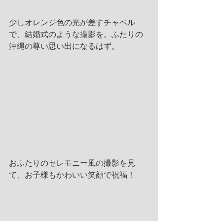
少しオレンジ色の光が差すチャペル
で、結婚式のような撮影を。ふたりの
沖縄の尊い思い出になるはず。
おふたりのセレモニー風の撮影を見
て、お子様もかわいい笑顔で祝福！