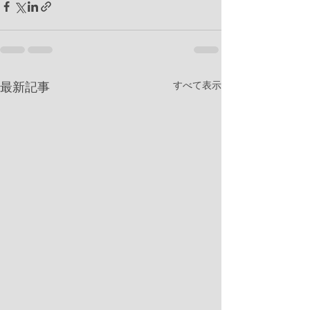
すべて表示
最新記事