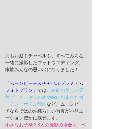
海もお庭もチャペルも、すべてみんな
一緒に撮影したフォトウエディング。
家族みんなの思い出になりました！
「ムーンビーチ＆チャペルプレミアム
フォトプラン」
では、
白砂の美しい天
然ビーチ、ヤシの木や緑に包まれたガ
ーデン、ホテル館内
など、ムーンビー
チならではの沖縄らしい写真がバリエ
ーション豊かに残せます。
小さなお子様と3人の撮影の場合も、ベ