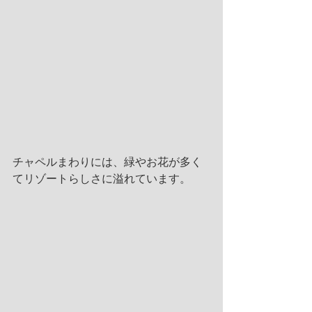
チャペルまわりには、緑やお花が多く
てリゾートらしさに溢れています。