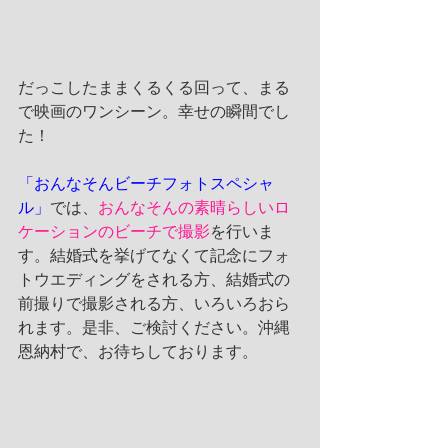
だっこしたままくるくる回って、まる
で映画のワンシーン。幸せの瞬間でし
た！
「おんなそんビーチフォトスペシャ
ル」
では、
おんなそんの素晴らしいロ
ケーションのビーチで撮影
を行いま
す。結婚式を挙げてなくて記念にフォ
トウエディングをされる方、結婚式の
前撮りで撮影される方、いろいろおら
れます。是非、ご検討ください。沖縄
恩納村で、お待ちしております。