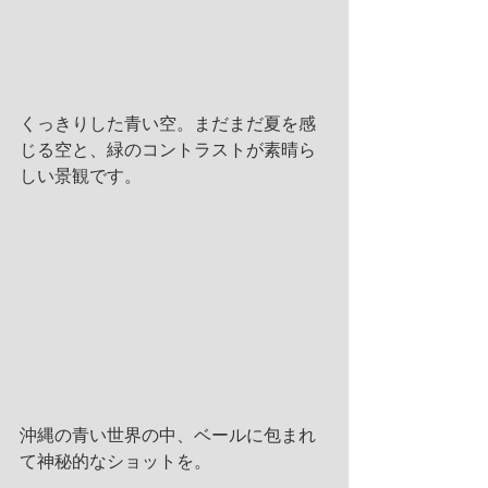
くっきりした青い空。まだまだ夏を感
じる空と、緑のコントラストが素晴ら
しい景観です。
沖縄の青い世界の中、ベールに包まれ
て神秘的なショットを。