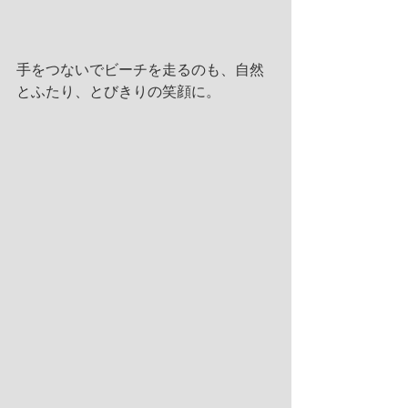
手をつないでビーチを走るのも、自然
とふたり、とびきりの笑顔に。