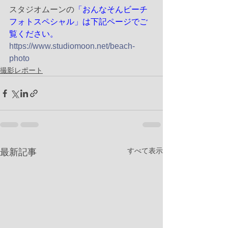
スタジオムーンの
「おんなそんビーチ
フォトスペシャル」は下記ページでご
覧ください。
https://www.studiomoon.net/beach-
photo
撮影レポート
すべて表示
最新記事