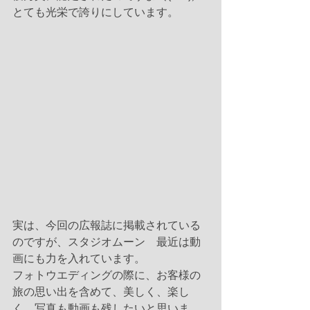
とても光栄で誇りにしています。
実は、今回の広報誌に掲載されている
のですが、スタジオムーン　最近は動
画にも力を入れています。
フォトウエディングの際に、お客様の
旅の思い出を含めて、美しく、楽し
く、写真も動画も残したいと思いま