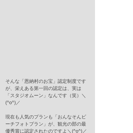
そんな「恩納村のお宝」認定制度です
が、栄えある第一回の認定は、実は
「スタジオムーン」なんです（笑）＼
(^o^)／
現在も人気のプランも「おんなそんビ
ーチフォトプラン」が、観光の部の最
優秀賞に認定されたのですよ＼(^o^)／