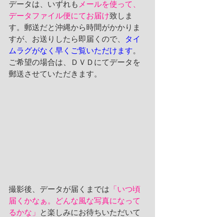
データは、いずれも
メールを使って、
データファイル便にてお届け
致しま
す。郵送だと沖縄から時間がかかりま
すが、お送りしたら即届くので、
タイ
ムラグがなく早くご覧いただけます
。
ご希望の場合は、ＤＶＤにてデータを
郵送させていただきます。
撮影後、データが届くまでは
「いつ頃
届くかなぁ。どんな風な写真になって
るかな」
と楽しみにお待ちいただいて