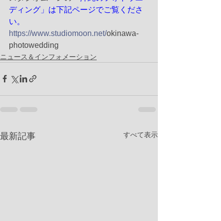
ディング」は下記ページでご覧くださ
い。
https://www.studiomoon.net/
okinawa-
photowedding
ニュース＆インフォメーション
すべて表示
最新記事