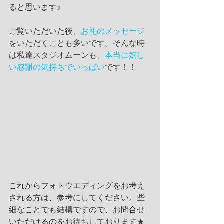
ると思います♪
ご覧いただいた後、
お礼のメッセージ
をいただくことも多いです。そんな時
は私達スタジオムーンも、
本当に嬉し
い感謝の気持ちでいっぱい
です！！
これからフォトウエディングをお考え
される方は、参考にしてください。些
細なことでも結構ですので、お問合せ
いただけるのをお待ちしております★