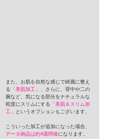
また、お肌を自然な感じで綺麗に整え
る
「美肌加工」
、さらに、背中や二の
腕など、気になる部分をナチュラルな
程度にスリムにする
「美肌＆スリム加
工」
というオプションもございます。
こういった加工が追加になった場合、
データ納品は約4週間後
になります。