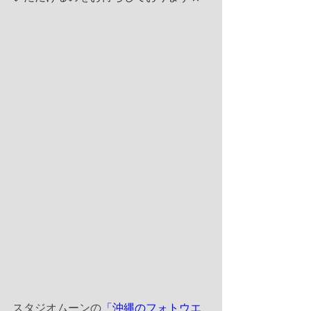
スタジオムーンの
「沖縄のフォトウエ